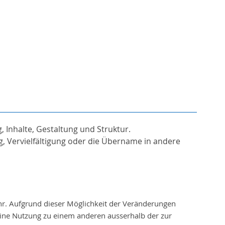
 Inhalte, Gestaltung und Struktur.
 Vervielfältigung oder die Übername in andere
hr. Aufgrund dieser Möglichkeit der Veränderungen
ine Nutzung zu einem anderen ausserhalb der zur