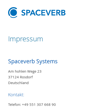
Impressum
Spaceverb Systems
Am hohlen Wege 23
37124 Rosdorf
Deutschland
Kontakt:
Telefon: +49 551 307 668 90