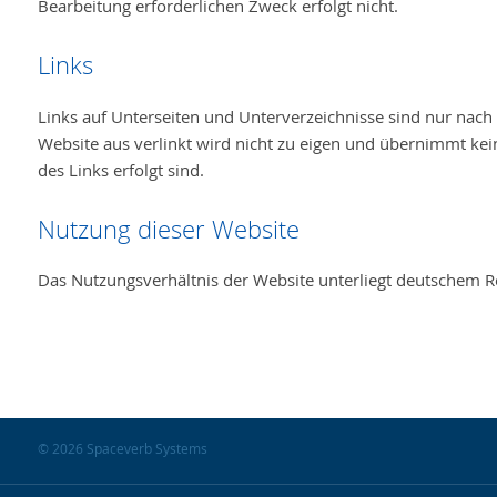
Bearbeitung erforderlichen Zweck erfolgt nicht.
Links
Links auf Unterseiten und Unterverzeichnisse sind nur nach 
Website aus verlinkt wird nicht zu eigen und übernimmt kei
des Links erfolgt sind.
Nutzung dieser Website
Das Nutzungsverhältnis der Website unterliegt deutschem R
© 2026 Spaceverb Systems