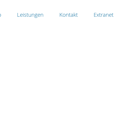
b
Leistungen
Kontakt
Extranet