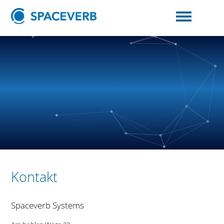
Kontakt
Spaceverb Systems