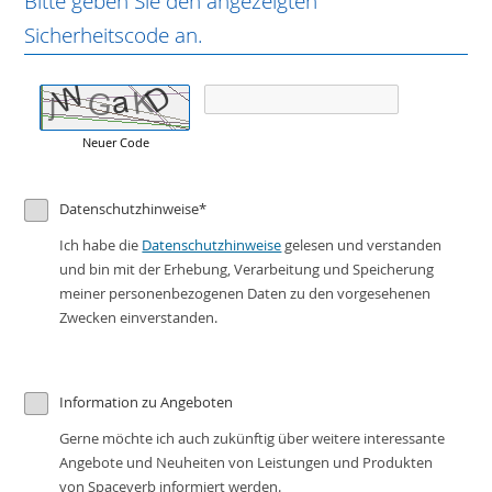
Bitte geben Sie den angezeigten
Sicherheitscode an.
Neuer Code
Datenschutzhinweise
*
Ich habe die
Datenschutzhinweise
gelesen und verstanden
und bin mit der Erhebung, Verarbeitung und Speicherung
meiner personenbezogenen Daten zu den vorgesehenen
Zwecken einverstanden.
Information zu Angeboten
Gerne möchte ich auch zukünftig über weitere interessante
Angebote und Neuheiten von Leistungen und Produkten
von Spaceverb informiert werden.